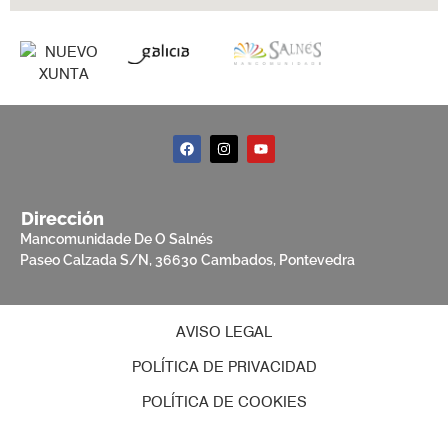
Dirección
Mancomunidade De O Salnés
Paseo Calzada S/N, 36630 Cambados, Pontevedra
AVISO LEGAL
POLÍTICA DE PRIVACIDAD
POLÍTICA DE COOKIES