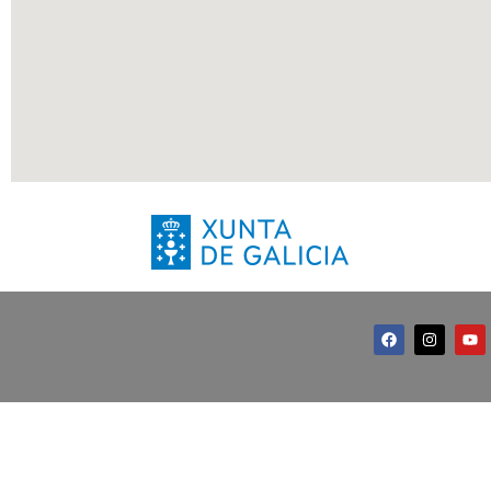
AVISO LEGAL