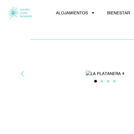
ALOJAMIENTOS
BIENESTAR