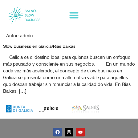
Autor:
admin
Slow Business en Galicia/Rías Baixas
Galicia es el destino ideal para quienes buscan un enfoque
más pausado y consciente en sus negocios. En un mundo
cada vez más acelerado, el concepto de slow business en
Galicia se presenta como una alternativa viable para aquellos
que desean trabajar sin renunciar a la calidad de vida. En Rías
Baixas, […]