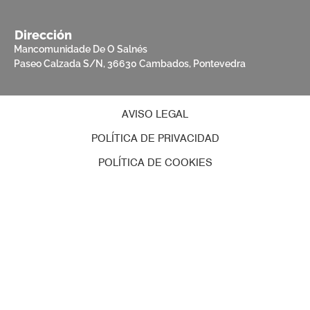
Dirección
Mancomunidade De O Salnés
Paseo Calzada S/N, 36630 Cambados, Pontevedra
AVISO LEGAL
POLÍTICA DE PRIVACIDAD
POLÍTICA DE COOKIES