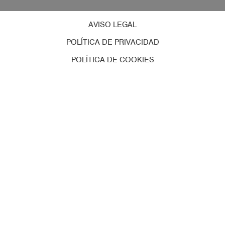
AVISO LEGAL
POLÍTICA DE PRIVACIDAD
POLÍTICA DE COOKIES