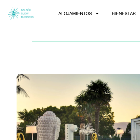
ALOJAMIENTOS
BIENESTAR