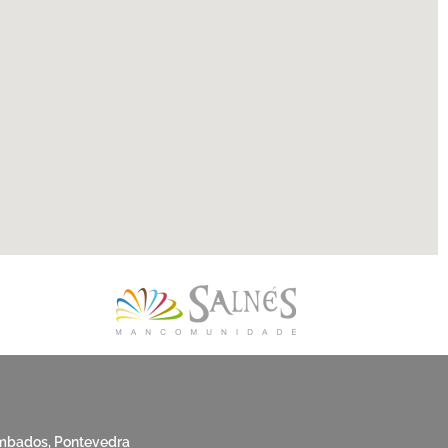
mbados, Pontevedra