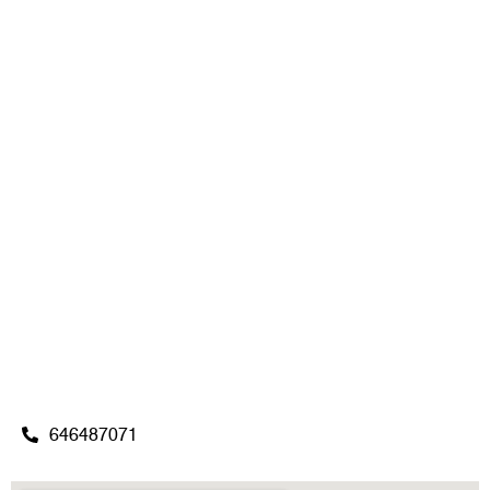
646487071