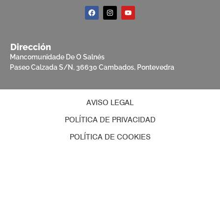
Dirección
Mancomunidade De O Salnés
Paseo Calzada S/N, 36630 Cambados, Pontevedra
AVISO LEGAL
POLÍTICA DE PRIVACIDAD
POLÍTICA DE COOKIES