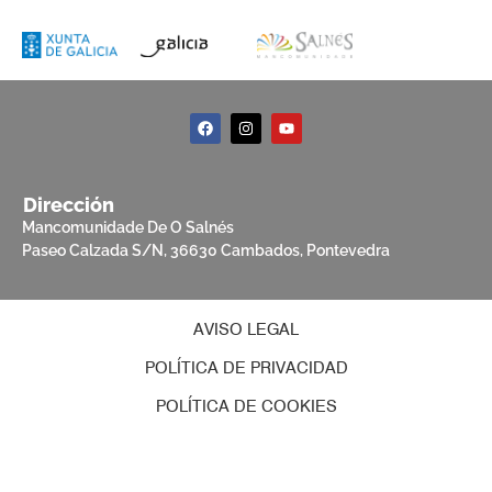
Dirección
Mancomunidade De O Salnés
Paseo Calzada S/N, 36630 Cambados, Pontevedra
AVISO LEGAL
POLÍTICA DE PRIVACIDAD
POLÍTICA DE COOKIES