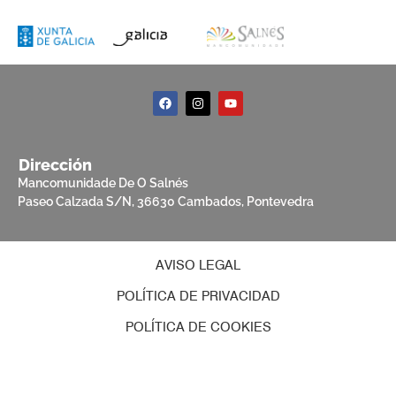
Dirección
Mancomunidade De O Salnés
Paseo Calzada S/N, 36630 Cambados, Pontevedra
AVISO LEGAL
POLÍTICA DE PRIVACIDAD
POLÍTICA DE COOKIES