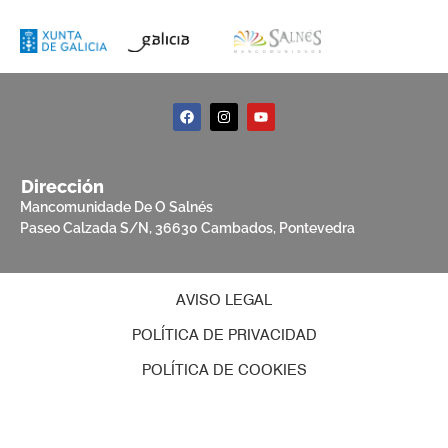
Dirección
Mancomunidade De O Salnés
Paseo Calzada S/N, 36630 Cambados, Pontevedra
AVISO LEGAL
POLÍTICA DE PRIVACIDAD
POLÍTICA DE COOKIES