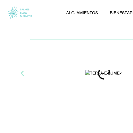
ALOJAMIENTOS
BIENESTAR