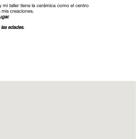
 mi taller tiene la cerámica como el centro
 mis creaciones.
ugar.
 las edades.