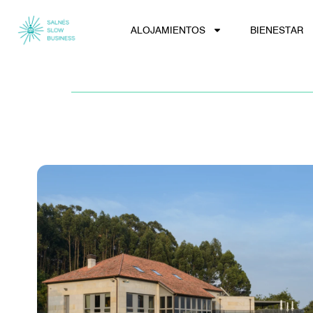
ALOJAMIENTOS
BIENESTAR