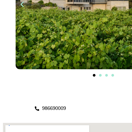
986690009