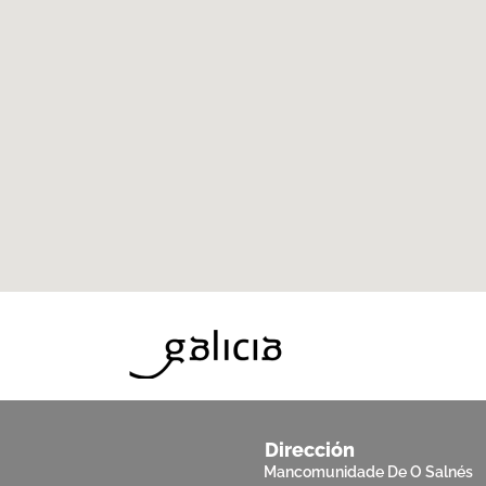
Dirección
Mancomunidade De O Salnés