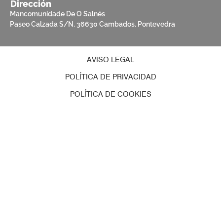
Dirección
Mancomunidade De O Salnés
Paseo Calzada S/N, 36630 Cambados, Pontevedra
AVISO LEGAL
POLÍTICA DE PRIVACIDAD
POLÍTICA DE COOKIES