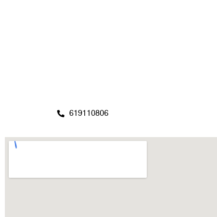
619110806