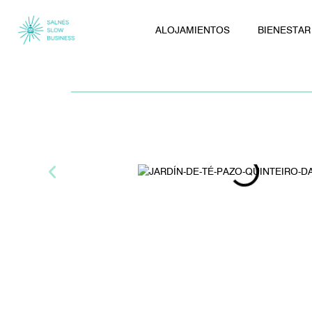
ALOJAMIENTOS
BIENESTAR