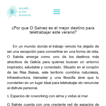
¿Por que O Salnes es el mejor destino para
teletrabajar este verano?
En un mundo donde el trabajo remoto ha dejado de
ser una excepción para convertirse en una forma de vida,
O Salnés emerge como uno de los destinos más
atractivos de Galicia para quienes buscan un entorno
inspirador, saludable y conectado. Situado en el corazón
de las Rías Baixas, este territorio combina naturaleza,
infraestructura, bienestar y una filosofía slow que lo
convierten en un lugar ideal para teletrabajar sin renunciar
al disfrute personal.
1. Espacios de coworking con alma y vistas al mar
O Salnés cuenta con una creciente red de espacios de