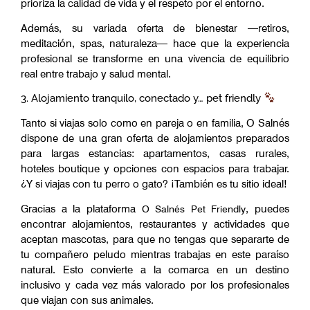
prioriza la calidad de vida y el respeto por el entorno.
Además, su variada oferta de bienestar —retiros,
meditación, spas, naturaleza— hace que la experiencia
profesional se transforme en una vivencia de equilibrio
real entre trabajo y salud mental.
3. Alojamiento tranquilo, conectado y… pet friendly
Tanto si viajas solo como en pareja o en familia, O Salnés
dispone de una gran oferta de alojamientos preparados
para largas estancias: apartamentos, casas rurales,
hoteles boutique y opciones con espacios para trabajar.
¿Y si viajas con tu perro o gato? ¡También es tu sitio ideal!
Gracias a la plataforma
, puedes
O Salnés Pet Friendly
encontrar alojamientos, restaurantes y actividades que
aceptan mascotas, para que no tengas que separarte de
tu compañero peludo mientras trabajas en este paraíso
natural. Esto convierte a la comarca en un destino
inclusivo y cada vez más valorado por los profesionales
que viajan con sus animales.