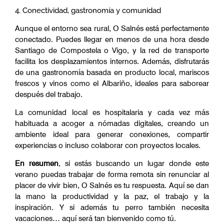
4. Conectividad, gastronomía y comunidad
Aunque el entorno sea rural, O Salnés está perfectamente
conectado. Puedes llegar en menos de una hora desde
Santiago de Compostela o Vigo, y la red de transporte
facilita los desplazamientos internos. Además, disfrutarás
de una gastronomía basada en producto local, mariscos
frescos y vinos como el Albariño, ideales para saborear
después del trabajo.
La comunidad local es hospitalaria y cada vez más
habituada a acoger a nómadas digitales, creando un
ambiente ideal para generar conexiones, compartir
experiencias o incluso colaborar con proyectos locales.
En resumen
, si estás buscando un lugar donde este
verano puedas trabajar de forma remota sin renunciar al
placer de vivir bien, O Salnés es tu respuesta. Aquí se dan
la mano la productividad y la paz, el trabajo y la
inspiración. Y si además tu perro también necesita
vacaciones… aquí será tan bienvenido como tú.