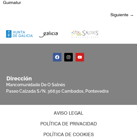
Guimatur
Siguiente
→
Dirección
Mancomunidade De O Salnés
Paseo Calzada S/N, 36630 Cambados, Pontevedra
AVISO LEGAL
POLÍTICA DE PRIVACIDAD
POLÍTICA DE COOKIES